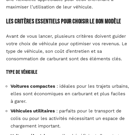
maximiser l’utilisation de leur véhicule.
Les critères essentiels pour choisir le bon modèle
Avant de vous lancer, plusieurs critères doivent guider
votre choix de véhicule pour optimiser vos revenus. Le
type de véhicule, son coût d’entretien et sa
consommation de carburant sont des éléments clés.
Type de véhicule
Voitures compactes
: idéales pour les trajets urbains,
elles sont économiques en carburant et plus faciles
à garer.
Véhicules utilitaires
: parfaits pour le transport de
colis ou pour les activités nécessitant un espace de
chargement important.