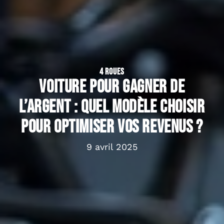
4 ROUES
Voiture pour gagner de
l’argent : quel modèle choisir
pour optimiser vos revenus ?
9 avril 2025