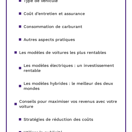
Type de véhicule
Coût d’entretien et assurance
Consommation de carburant
Autres aspects pratiques
Les modèles de voitures les plus rentables
Les modèles électriques : un investissement
rentable
Les modèles hybrides : le meilleur des deux
mondes
Conseils pour maximiser vos revenus avec votre
voiture
Stratégies de réduction des coûts