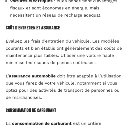
Voitures électriques
: elles bénéficient d’avantages
fiscaux et sont économes en énergie, mais
nécessitent un réseau de recharge adéquat.
Coût d’entretien et assurance
Évaluez les frais d’entretien du véhicule. Les modèles
courants et bien établis ont généralement des coûts de
maintenance plus faibles. Utiliser une voiture fiable
minimise les risques de pannes coûteuses.
L’
assurance automobile
doit être adaptée à l’utilisation
que vous ferez de votre véhicule, notamment si vous
optez pour des activités de transport de personnes ou
de marchandises.
Consommation de carburant
La
consommation de carburant
est un critère