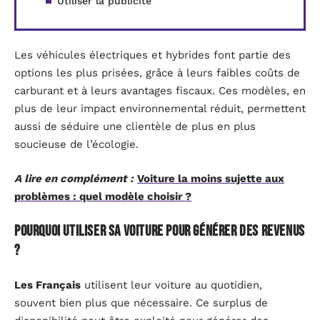
Utiliser la publicité
Les véhicules électriques et hybrides font partie des
options les plus prisées, grâce à leurs faibles coûts de
carburant et à leurs avantages fiscaux. Ces modèles, en
plus de leur impact environnemental réduit, permettent
aussi de séduire une clientèle de plus en plus
soucieuse de l’écologie.
A lire en complément :
Voiture la moins sujette aux
problèmes : quel modèle choisir ?
Pourquoi utiliser sa voiture pour générer des revenus
?
Les Français
utilisent leur voiture au quotidien,
souvent bien plus que nécessaire. Ce surplus de