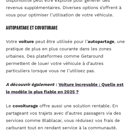
disponibilité peut être exploité pour générer des
revenus supplémentaires. Diverses options s’offrent à
vous pour optimiser l’utilisation de votre véhicule.
Autopartage et covoiturage
Votre
voiture
peut être utilisée pour l’
autopartage
, une
pratique de plus en plus courante dans les zones
urbaines. Des plateformes comme Getaround
permettent de louer votre véhicule à d’autres
particuliers lorsque vous ne l’utilisez pas.
A découvrir également :
Voiture increvable : Quelle est
le modèle le plus fiable en 2025 ?
Le
covoiturage
offre aussi une solution rentable. En
partageant vos trajets avec d’autres passagers via des
services comme Blablacar, vous réduisez vos frais de
carburant tout en rendant service à la communauté.