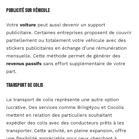
Publicité sur véhicule
Votre
voiture
peut aussi devenir un support
publicitaire. Certaines entreprises proposent de couvrir
partiellement ou totalement votre véhicule avec des
stickers publicitaires en échange d’une rémunération
mensuelle. Cette méthode permet de générer des
revenus passifs
sans effort supplémentaire de votre
part.
Transport de colis
Le transport de colis représente une autre option
lucrative. Des services comme Bring4you et Cocolis
mettent en relation des particuliers souhaitant
expédier des colis avec des conducteurs prêts à les
transporter. Cette activité, en pleine expansion, offre
une flexibilité appréciable pour ceux cherchant à