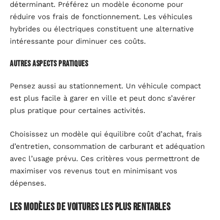
déterminant. Préférez un modèle économe pour
réduire vos frais de fonctionnement. Les véhicules
hybrides ou électriques constituent une alternative
intéressante pour diminuer ces coûts.
Autres aspects pratiques
Pensez aussi au stationnement. Un véhicule compact
est plus facile à garer en ville et peut donc s’avérer
plus pratique pour certaines activités.
Choisissez un modèle qui équilibre coût d’achat, frais
d’entretien, consommation de carburant et adéquation
avec l’usage prévu. Ces critères vous permettront de
maximiser vos revenus tout en minimisant vos
dépenses.
Les modèles de voitures les plus rentables