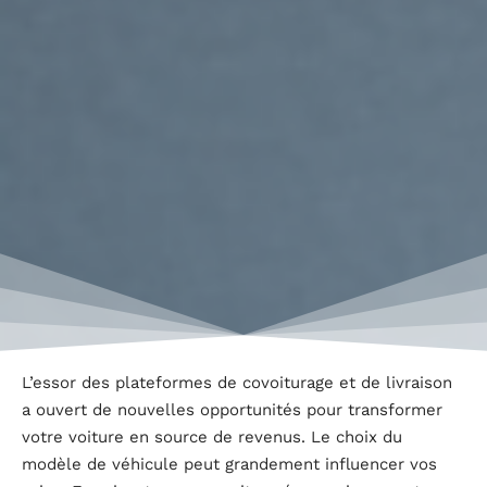
L’essor des plateformes de covoiturage et de livraison
a ouvert de nouvelles opportunités pour transformer
votre voiture en source de revenus. Le choix du
modèle de véhicule peut grandement influencer vos