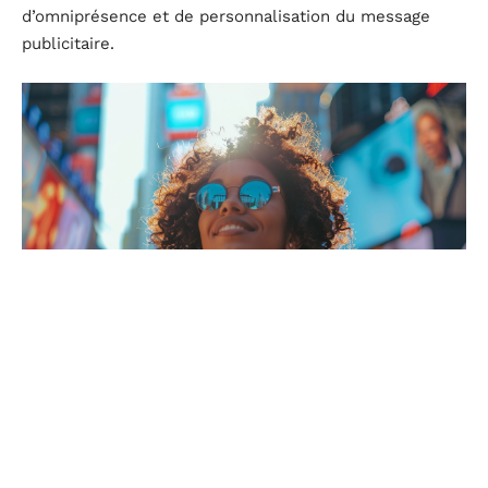
d’omniprésence et de personnalisation du message
publicitaire.
Les supports et techniques de la publicité moderne