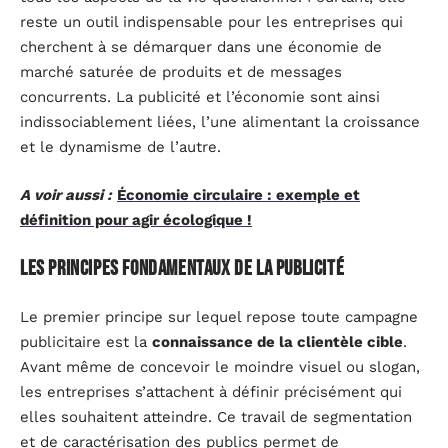
reste un outil indispensable pour les entreprises qui
cherchent à se démarquer dans une économie de
marché saturée de produits et de messages
concurrents. La publicité et l’économie sont ainsi
indissociablement liées, l’une alimentant la croissance
et le dynamisme de l’autre.
A voir aussi :
Économie circulaire : exemple et
définition pour agir écologique !
Les principes fondamentaux de la publicité
Le premier principe sur lequel repose toute campagne
publicitaire est la
connaissance de la clientèle cible
.
Avant même de concevoir le moindre visuel ou slogan,
les entreprises s’attachent à définir précisément qui
elles souhaitent atteindre. Ce travail de segmentation
et de caractérisation des publics permet de