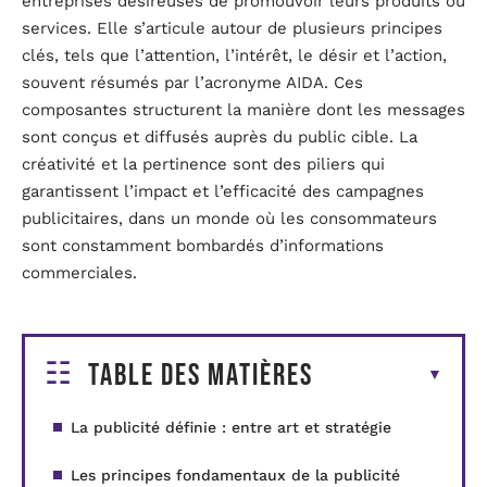
entreprises désireuses de promouvoir leurs produits ou
services. Elle s’articule autour de plusieurs principes
clés, tels que l’attention, l’intérêt, le désir et l’action,
souvent résumés par l’acronyme AIDA. Ces
composantes structurent la manière dont les messages
sont conçus et diffusés auprès du public cible. La
créativité et la pertinence sont des piliers qui
garantissent l’impact et l’efficacité des campagnes
publicitaires, dans un monde où les consommateurs
sont constamment bombardés d’informations
commerciales.
Table des matières
La publicité définie : entre art et stratégie
Les principes fondamentaux de la publicité