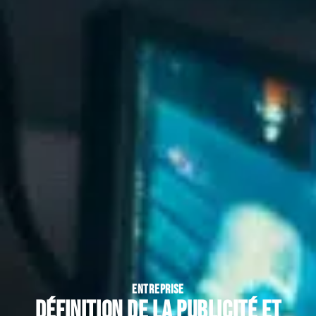
ENTREPRISE
Définition de la publicité et