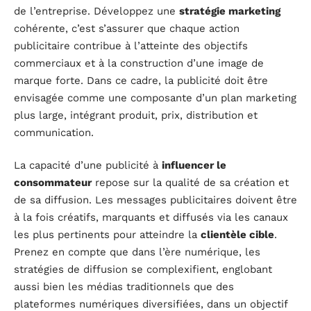
de l’entreprise. Développez une
stratégie marketing
cohérente, c’est s’assurer que chaque action
publicitaire contribue à l’atteinte des objectifs
commerciaux et à la construction d’une image de
marque forte. Dans ce cadre, la publicité doit être
envisagée comme une composante d’un plan marketing
plus large, intégrant produit, prix, distribution et
communication.
La capacité d’une publicité à
influencer le
consommateur
repose sur la qualité de sa création et
de sa diffusion. Les messages publicitaires doivent être
à la fois créatifs, marquants et diffusés via les canaux
les plus pertinents pour atteindre la
clientèle cible
.
Prenez en compte que dans l’ère numérique, les
stratégies de diffusion se complexifient, englobant
aussi bien les médias traditionnels que des
plateformes numériques diversifiées, dans un objectif