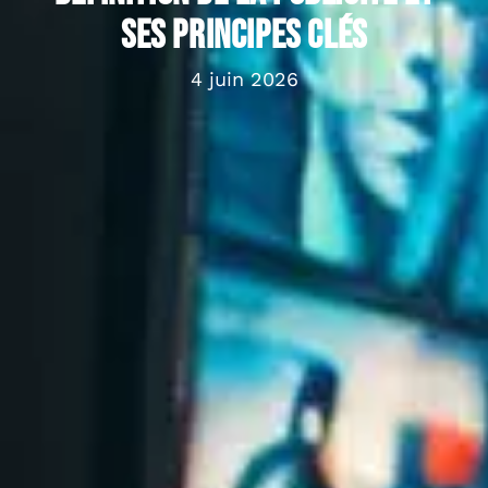
ses principes clés
4 juin 2026