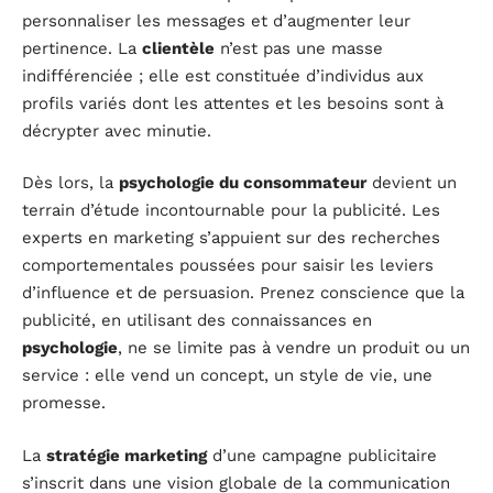
personnaliser les messages et d’augmenter leur
pertinence. La
clientèle
n’est pas une masse
indifférenciée ; elle est constituée d’individus aux
profils variés dont les attentes et les besoins sont à
décrypter avec minutie.
Dès lors, la
psychologie du consommateur
devient un
terrain d’étude incontournable pour la publicité. Les
experts en marketing s’appuient sur des recherches
comportementales poussées pour saisir les leviers
d’influence et de persuasion. Prenez conscience que la
publicité, en utilisant des connaissances en
psychologie
, ne se limite pas à vendre un produit ou un
service : elle vend un concept, un style de vie, une
promesse.
La
stratégie marketing
d’une campagne publicitaire
s’inscrit dans une vision globale de la communication