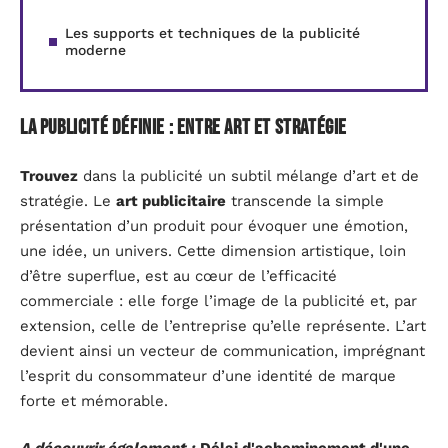
Les supports et techniques de la publicité
moderne
La publicité définie : entre art et stratégie
Trouvez
dans la publicité un subtil mélange d’art et de
stratégie. Le
art publicitaire
transcende la simple
présentation d’un produit pour évoquer une émotion,
une idée, un univers. Cette dimension artistique, loin
d’être superflue, est au cœur de l’efficacité
commerciale : elle forge l’image de la publicité et, par
extension, celle de l’entreprise qu’elle représente. L’art
devient ainsi un vecteur de communication, imprégnant
l’esprit du consommateur d’une identité de marque
forte et mémorable.