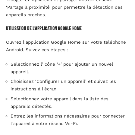
‘Partage à proximité’ pour permettre la détection des
appareils proches.
Utilisation de l’application Google Home
Ouvrez l’application Google Home sur votre téléphone
Android. Suivez ces étapes :
Sélectionnez l’icône ‘+’ pour ajouter un nouvel
appareil.
Choisissez ‘Configurer un appareil’ et suivez les
instructions à l’écran.
Sélectionnez votre appareil dans la liste des
appareils détectés.
Entrez les informations nécessaires pour connecter
l’appareil à votre réseau Wi-Fi.