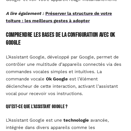
A lire également :
Préserver la structure de votre
toiture : les meilleurs gestes à adopter
Comprendre les bases de la configuration avec Ok
Google
L’Assistant Google, développé par Google, permet de
contrôler une multitude d’appareils connectés via des
commandes vocales simples et intuitives. La
commande vocale
Ok Google
est l’élément
déclencheur de cette interaction, activant l’assistant
vocal pour recevoir vos instructions.
Qu’est-ce que l’Assistant Google ?
L’Assistant Google est une
technologie
avancée,
intégrée dans divers appareils comme les