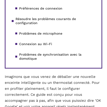
Préférences de connexion
Résoudre les problèmes courants de
configuration
Problèmes de microphone
Connexion au Wi-Fi
Problèmes de synchronisation avec la
domotique
Imaginons que vous venez de déballer une nouvelle
enceinte intelligente ou un thermostat connecté. Pour
en profiter pleinement, il faut le configurer
correctement. Ce guide est conçu pour vous
accompagner pas à pas, afin que vous puissiez dire ‘OK
Google’ et voir votre appareil réagir instantanément.