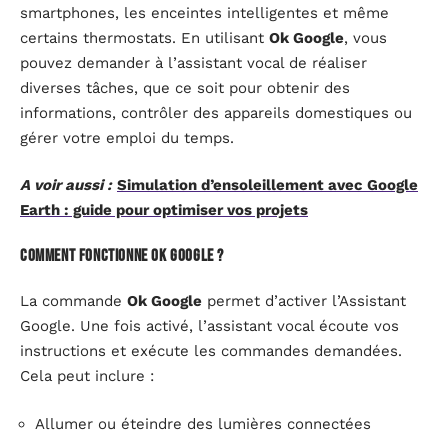
smartphones, les enceintes intelligentes et même
certains thermostats. En utilisant
Ok Google
, vous
pouvez demander à l’assistant vocal de réaliser
diverses tâches, que ce soit pour obtenir des
informations, contrôler des appareils domestiques ou
gérer votre emploi du temps.
A voir aussi :
Simulation d’ensoleillement avec Google
Earth : guide pour optimiser vos projets
Comment fonctionne
Ok Google
?
La commande
Ok Google
permet d’activer l’Assistant
Google. Une fois activé, l’assistant vocal écoute vos
instructions et exécute les commandes demandées.
Cela peut inclure :
Allumer ou éteindre des lumières connectées