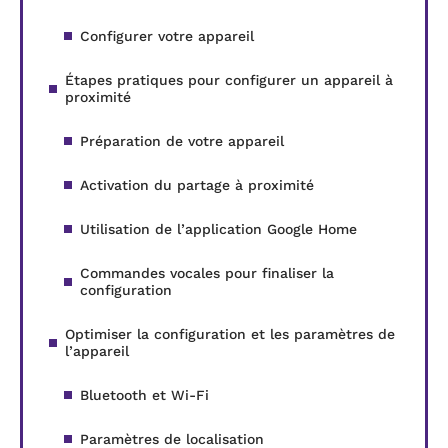
Configurer votre appareil
Étapes pratiques pour configurer un appareil à
proximité
Préparation de votre appareil
Activation du partage à proximité
Utilisation de l’application Google Home
Commandes vocales pour finaliser la
configuration
Optimiser la configuration et les paramètres de
l’appareil
Bluetooth et Wi-Fi
Paramètres de localisation