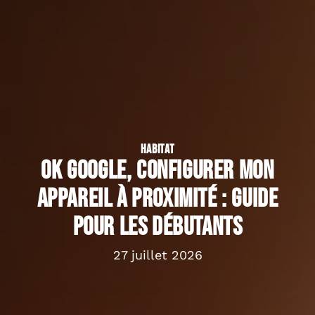
HABITAT
OK Google, configurer mon
appareil à proximité : guide
pour les débutants
27 juillet 2026