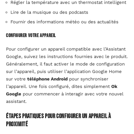
Régler la température avec un thermostat intelligent
Lire de la musique ou des podcasts
Fournir des informations météo ou des actualités
Configurer votre appareil
Pour configurer un appareil compatible avec l’Assistant
Google, suivez les instructions fournies avec le produit.
Généralement, il faut activer le mode de configuration
sur l’appareil, puis utiliser l’application Google Home
sur votre
téléphone Android
pour synchroniser
l’appareil. Une fois configuré, dites simplement
Ok
Google
pour commencer à interagir avec votre nouvel
assistant.
Étapes pratiques pour configurer un appareil à
proximité