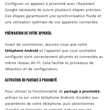
Configurer un appareil à proximité avec l’Assistant
Google nécessite de suivre plusieurs étapes précises.
Ces étapes garantissent une synchronisation fluide et
une utilisation optimale de vos appareils connectés.
Préparation de votre appareil
Avant de commencer, assurez-vous que votre
téléphone Android
et l’appareil que vous souhaitez
configurer sont correctement allumés et connectés au
même réseau Wi-Fi. Cela facilite le processus de
détection et de configuration.
Activation du partage à proximité
Pour utiliser la fonctionnalité de
partage à proximité
,
activez-la sur votre téléphone Android. Accédez aux
paramètres de votre téléphone, puis sélectionnez
‘Google’ et ‘Appareils et partage’. Activez ensuite