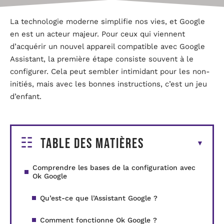
La technologie moderne simplifie nos vies, et Google
en est un acteur majeur. Pour ceux qui viennent
d’acquérir un nouvel appareil compatible avec Google
Assistant, la première étape consiste souvent à le
configurer. Cela peut sembler intimidant pour les non-
initiés, mais avec les bonnes instructions, c’est un jeu
d’enfant.
Table des matières
Comprendre les bases de la configuration avec
Ok Google
Qu’est-ce que l’Assistant Google ?
Comment fonctionne Ok Google ?