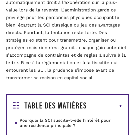
automatiquement droit à l’exonération sur la plus-
value lors de la revente. L’administration garde ce
privilège pour les personnes physiques occupant le
bien, écartant la SCI classique du jeu des avantages
directs. Pourtant, la tentation reste forte. Des
stratégies existent pour transmettre, organiser ou
protéger, mais rien n’est gratuit : chaque gain potentiel
s’accompagne de contraintes et de règles à suivre à la
lettre. Face à la réglementation et à la fiscalité qui
entourent les SCI, la prudence s’impose avant de
transformer sa maison en capital social.
Table des matières
Pourquoi la SCI suscite-t-elle l’intérêt pour
une résidence principale ?