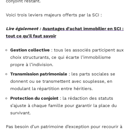
conjoint restant.
Voici trois leviers majeurs offerts par la SCI :
Lire également :
Avantages d'achat immobilier en SCI :
tout ce qu'il faut savoir
Gestion collective
: tous les associés participent aux
choix structurants, ce qui écarte l’immobilisme
propre à l’indivision.
Transmission patrimoniale
: les parts sociales se
donnent ou se transmettent avec souplesse, en
modulant la répartition entre héritiers.
Protection du conjoint
: la rédaction des statuts
s’ajuste à chaque famille pour garantir la place du
survivant.
Pas besoin d’un patrimoine d’exception pour recourir à