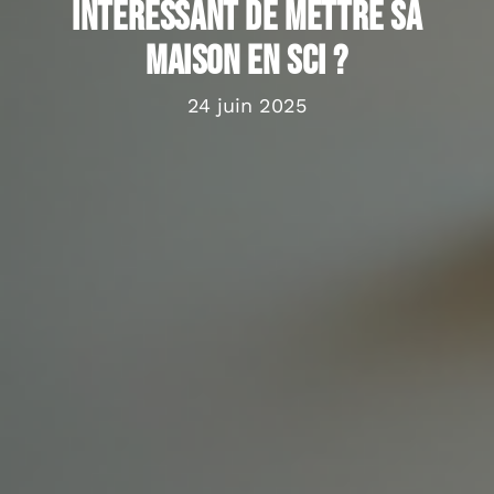
Intéressant de mettre sa
maison en SCI ?
24 juin 2025