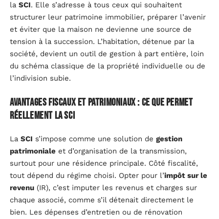
la
SCI
. Elle s’adresse à tous ceux qui souhaitent
structurer leur patrimoine immobilier, préparer l’avenir
et éviter que la maison ne devienne une source de
tension à la succession. L’habitation, détenue par la
société, devient un outil de gestion à part entière, loin
du schéma classique de la propriété individuelle ou de
l’indivision subie.
Avantages fiscaux et patrimoniaux : ce que permet
réellement la SCI
La
SCI
s’impose comme une solution de
gestion
patrimoniale
et d’organisation de la transmission,
surtout pour une résidence principale. Côté fiscalité,
tout dépend du régime choisi. Opter pour l’
impôt sur le
revenu
(IR), c’est imputer les revenus et charges sur
chaque associé, comme s’il détenait directement le
bien. Les dépenses d’entretien ou de rénovation