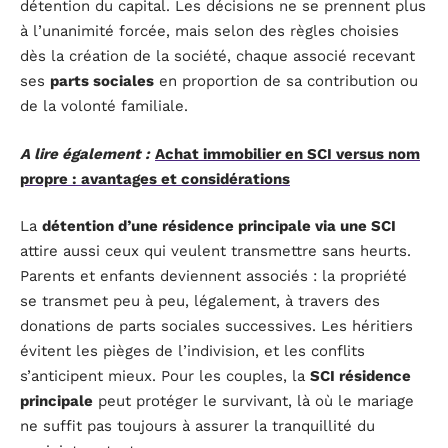
détention du capital. Les décisions ne se prennent plus
à l’unanimité forcée, mais selon des règles choisies
dès la création de la société, chaque associé recevant
ses
parts sociales
en proportion de sa contribution ou
de la volonté familiale.
A lire également :
Achat immobilier en SCI versus nom
propre : avantages et considérations
La
détention d’une résidence principale via une SCI
attire aussi ceux qui veulent transmettre sans heurts.
Parents et enfants deviennent associés : la propriété
se transmet peu à peu, légalement, à travers des
donations de parts sociales successives. Les héritiers
évitent les pièges de l’indivision, et les conflits
s’anticipent mieux. Pour les couples, la
SCI résidence
principale
peut protéger le survivant, là où le mariage
ne suffit pas toujours à assurer la tranquillité du