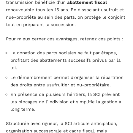
transmission bénéficie d’un
abattement fiscal
renouvelable tous les 15 ans. En dissociant usufruit et
nue-propriété au sein des parts, on protège le conjoint
tout en préparant la succession.
Pour mieux cerner ces avantages, retenez ces points :
La donation des parts sociales se fait par étapes,
profitant des abattements successifs prévus par la
loi.
Le démembrement permet d’organiser la répartition
des droits entre usufruitier et nu-propriétaire.
En présence de plusieurs héritiers, la SCI prévient
les blocages de l’indivision et simplifie la gestion à
long terme.
Structurée avec rigueur, la SCI articule anticipation,
organisation successorale et cadre fiscal, mais