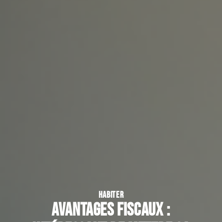
HABITER
Avantages fiscaux :