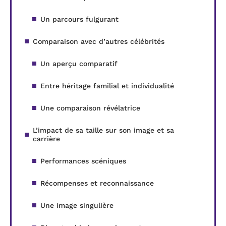
Un parcours fulgurant
Comparaison avec d’autres célébrités
Un aperçu comparatif
Entre héritage familial et individualité
Une comparaison révélatrice
L’impact de sa taille sur son image et sa
carrière
Performances scéniques
Récompenses et reconnaissance
Une image singulière