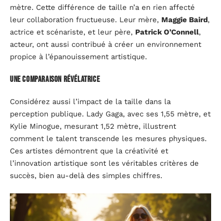
mètre. Cette différence de taille n’a en rien affecté
leur collaboration fructueuse. Leur mère,
Maggie Baird
,
actrice et scénariste, et leur père,
Patrick O’Connell
,
acteur, ont aussi contribué à créer un environnement
propice à l’épanouissement artistique.
Une comparaison révélatrice
Considérez aussi l’impact de la taille dans la
perception publique. Lady Gaga, avec ses 1,55 mètre, et
Kylie Minogue, mesurant 1,52 mètre, illustrent
comment le talent transcende les mesures physiques.
Ces artistes démontrent que la créativité et
l’innovation artistique sont les véritables critères de
succès, bien au-delà des simples chiffres.