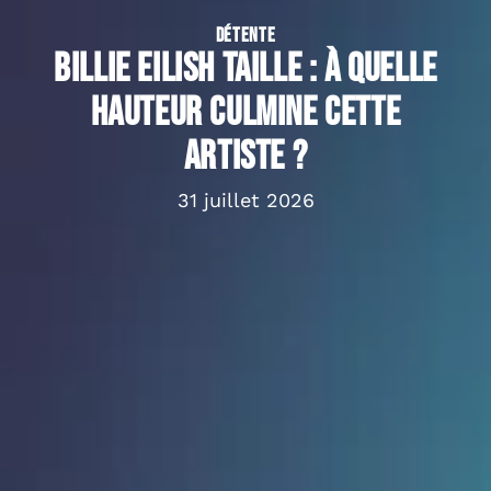
DÉTENTE
Billie Eilish taille : à quelle
hauteur culmine cette
artiste ?
31 juillet 2026