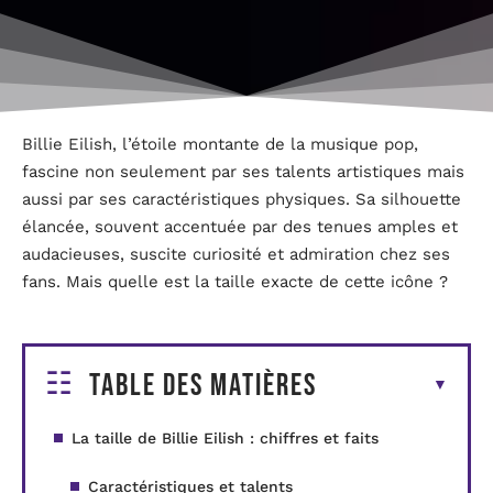
Billie Eilish, l’étoile montante de la musique pop,
fascine non seulement par ses talents artistiques mais
aussi par ses caractéristiques physiques. Sa silhouette
élancée, souvent accentuée par des tenues amples et
audacieuses, suscite curiosité et admiration chez ses
fans. Mais quelle est la taille exacte de cette icône ?
Table des matières
La taille de Billie Eilish : chiffres et faits
Caractéristiques et talents