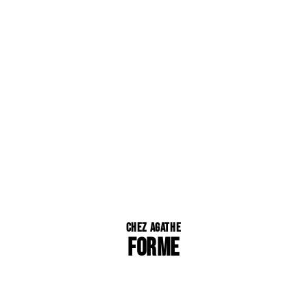
Chez Agathe
FORME