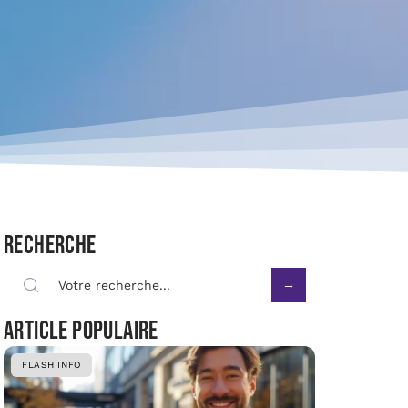
Recherche
Article populaire
FLASH INFO