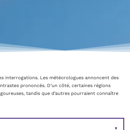
es interrogations. Les météorologues annoncent des
ntrastes prononcés. D’un côté, certaines régions
rigoureuses, tandis que d’autres pourraient connaître