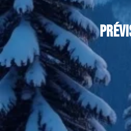
Prévi