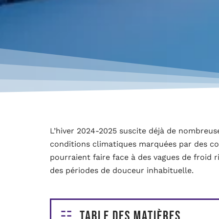
L’hiver 2024-2025 suscite déjà de nombreus
conditions climatiques marquées par des co
pourraient faire face à des vagues de froid 
des périodes de douceur inhabituelle.
Table des matières