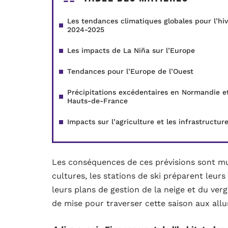
Les tendances climatiques globales pour l’hiv
2024-2025
Les impacts de La Niña sur l’Europe
Tendances pour l’Europe de l’Ouest
Précipitations excédentaires en Normandie e
Hauts-de-France
Impacts sur l’agriculture et les infrastructur
Les conséquences de ces prévisions sont mul
cultures, les stations de ski préparent leurs
leurs plans de gestion de la neige et du verg
de mise pour traverser cette saison aux allu