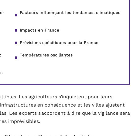
er
Facteurs influençant les tendances climatiques
Impacts en France
Prévisions spécifiques pour la France
t
Températures oscillantes
es
tiples. Les agriculteurs s’inquiètent pour leurs
 infrastructures en conséquence et les villes ajustent
las. Les experts s’accordent à dire que la vigilance sera
res imprévisibles.