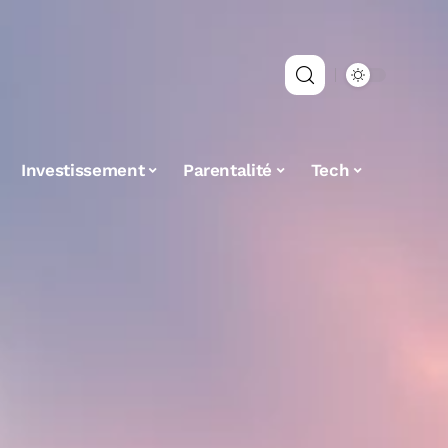
Investissement
Parentalité
Tech