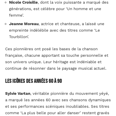
Nicole Croisille
, dont la voix puissante a marqué des
générations, est célèbre pour ‘Un homme et une
femme’.
Jeanne Moreau
, actrice et chanteuse, a laissé une
empreinte indélébile avec des titres comme ‘Le
Tourbillon’.
Ces pionnières ont posé les bases de la chanson
française, chacune apportant sa touche personnelle et
son univers unique. Leur héritage est indéniable et
continue de résonner dans le paysage musical actuel.
Les icônes des années 60 à 90
Sylvie Vartan
, véritable pionnière du mouvement yéyé,
a marqué les années 60 avec ses chansons dynamiques
et ses performances scéniques inoubliables. Ses titres
comme ‘La plus belle pour aller danser’ restent gravés