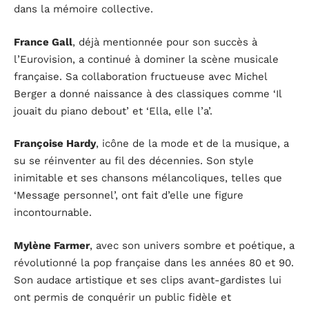
dans la mémoire collective.
France Gall
, déjà mentionnée pour son succès à
l’Eurovision, a continué à dominer la scène musicale
française. Sa collaboration fructueuse avec Michel
Berger a donné naissance à des classiques comme ‘Il
jouait du piano debout’ et ‘Ella, elle l’a’.
Françoise Hardy
, icône de la mode et de la musique, a
su se réinventer au fil des décennies. Son style
inimitable et ses chansons mélancoliques, telles que
‘Message personnel’, ont fait d’elle une figure
incontournable.
Mylène Farmer
, avec son univers sombre et poétique, a
révolutionné la pop française dans les années 80 et 90.
Son audace artistique et ses clips avant-gardistes lui
ont permis de conquérir un public fidèle et