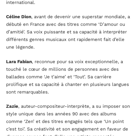
international.
Céline Dion
, avant de devenir une superstar mondiale, a
débuté en France avec des titres comme ‘D’amour ou
d’amitié’. Sa voix puissante et sa capacité à interpréter
différents genres musicaux ont rapidement fait d’elle
une légende.
Lara Fabian
, reconnue pour sa voix exceptionnelle, a
touché le cœur de millions de personnes avec des
ballades comme ‘Je t’aime’ et ‘Tout’. Sa carrière
prolifique et sa capacité à chanter en plusieurs langues
sont remarquables.
Zazie
, auteur-compositeur-interprète, a su imposer son
style unique dans les années 90 avec des albums
comme ‘Zen’ et des titres engagés tels que ‘Un point
c’est toi’. Sa créativité et son engagement en faveur de