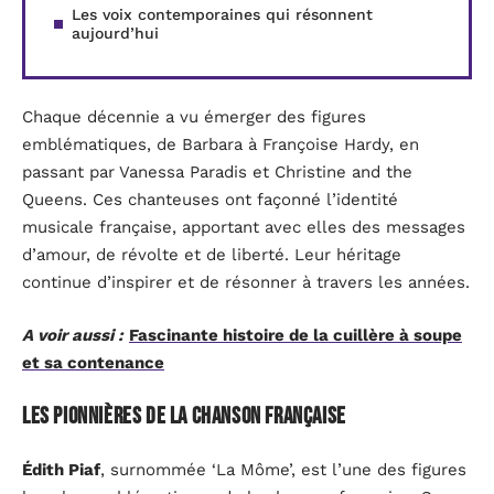
Les voix contemporaines qui résonnent
aujourd’hui
Chaque décennie a vu émerger des figures
emblématiques, de Barbara à Françoise Hardy, en
passant par Vanessa Paradis et Christine and the
Queens. Ces chanteuses ont façonné l’identité
musicale française, apportant avec elles des messages
d’amour, de révolte et de liberté. Leur héritage
continue d’inspirer et de résonner à travers les années.
A voir aussi :
Fascinante histoire de la cuillère à soupe
et sa contenance
Les pionnières de la chanson française
Édith Piaf
, surnommée ‘La Môme’, est l’une des figures