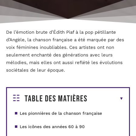
De l’émotion brute d’Édith Piaf à la pop pétillante
d’Angèle, la chanson française a été marquée par des
voix féminines inoubliables. Ces artistes ont non
seulement enchanté des générations avec leurs
mélodies, mais elles ont aussi reflété les évolutions
sociétales de leur époque.
Table des matières
Les pionnières de la chanson française
Les icônes des années 60 à 90