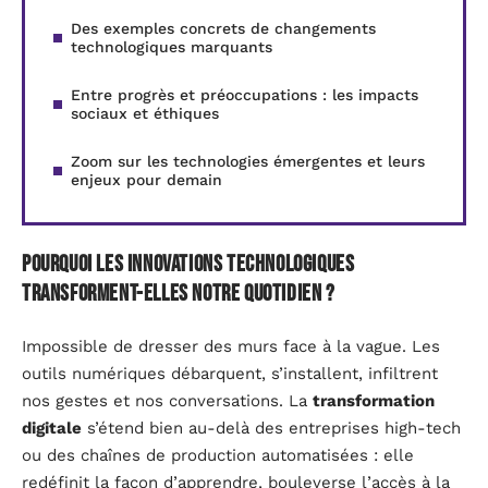
Des exemples concrets de changements
technologiques marquants
Entre progrès et préoccupations : les impacts
sociaux et éthiques
Zoom sur les technologies émergentes et leurs
enjeux pour demain
Pourquoi les innovations technologiques
transforment-elles notre quotidien ?
Impossible de dresser des murs face à la vague. Les
outils numériques débarquent, s’installent, infiltrent
nos gestes et nos conversations. La
transformation
digitale
s’étend bien au-delà des entreprises high-tech
ou des chaînes de production automatisées : elle
redéfinit la façon d’apprendre, bouleverse l’accès à la