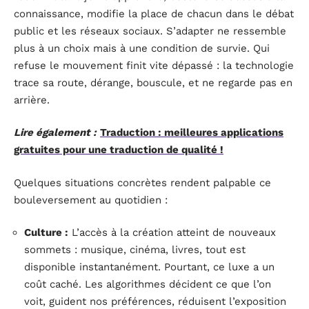
connaissance, modifie la place de chacun dans le débat
public et les réseaux sociaux. S’adapter ne ressemble
plus à un choix mais à une condition de survie. Qui
refuse le mouvement finit vite dépassé : la technologie
trace sa route, dérange, bouscule, et ne regarde pas en
arrière.
Lire également :
Traduction : meilleures applications
gratuites pour une traduction de qualité !
Quelques situations concrètes rendent palpable ce
bouleversement au quotidien :
Culture :
L’accès à la création atteint de nouveaux
sommets : musique, cinéma, livres, tout est
disponible instantanément. Pourtant, ce luxe a un
coût caché. Les algorithmes décident ce que l’on
voit, guident nos préférences, réduisent l’exposition