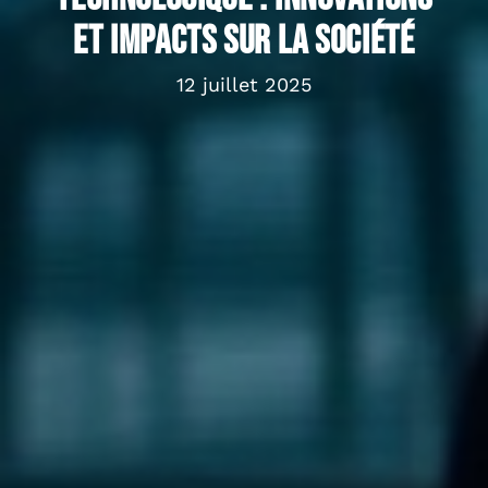
et impacts sur la société
12 juillet 2025