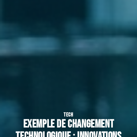
TECH
Exemple de changement
technologique : innovations