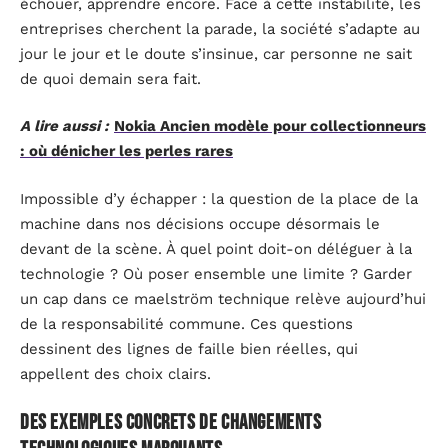
échouer, apprendre encore. Face à cette instabilité, les
entreprises cherchent la parade, la société s’adapte au
jour le jour et le doute s’insinue, car personne ne sait
de quoi demain sera fait.
A lire aussi :
Nokia Ancien modèle pour collectionneurs
: où dénicher les perles rares
Impossible d’y échapper : la question de la place de la
machine dans nos décisions occupe désormais le
devant de la scène. À quel point doit-on déléguer à la
technologie ? Où poser ensemble une limite ? Garder
un cap dans ce maelström technique relève aujourd’hui
de la responsabilité commune. Ces questions
dessinent des lignes de faille bien réelles, qui
appellent des choix clairs.
Des exemples concrets de changements