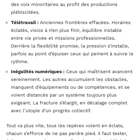
des voix minoritaires au profit des productions
plébiscitées.
Télétravail :
Anciennes frontières effacées. Horaires
éclatés, visios à n’en plus finir, équilibre instable
entre vie privée et missions professionnelles.
Derrière la flexibilité promise, la pression s’installe,
parfois au point d’épuiser ceux qui peinent à suivre le
rythme.
Inégalités numériques :
Ceux qui maîtrisent avancent
sereinement. Les autres accumulent les obstacles,
manquent d’équipements ou de compétences, et se
voient distancés par un système toujours plus
exigeant. La fracture s’élargit, en décalage complet
avec l’utopie d’un progrès collectif.
Tout va plus vite, tous les repères volent en éclats,
chacun s’efforce de ne pas perdre pied. Il faut tester,