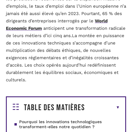
d’emplois, le taux d’emploi dans l’Union européenne n’a
jamais été aussi élevé qu’en 2023. Pourtant, 65 % des
dirigeants d’entreprises interrogés par le
World
Economic Forum
anticipent une transformation radicale
de leurs métiers d’ici cinq ans.La montée en puissance
de ces innovations techniques s’accompagne d’une
multiplication des débats éthiques, de nouvelles
exigences réglementaires et d’inégalités croissantes
d’accès. Les choix opérés aujourd’hui redéfinissent
durablement les équilibres sociaux, économiques et
culturels.
Table des matières
Pourquoi les innovations technologiques
transforment-elles notre quotidien ?