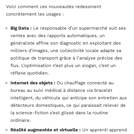
Voici comment ces nouveautés redessinent
concrètement les usages :
Big Data :
Le responsable d’un supermarché suit ses
ventes avec des rapports automatiques, un
généraliste affine son diagnostic en exploitant des
milliers d’images, une collectivité locale adapte sa
politique de transport grâce à l’analyse précise des
flux. L’optimisation n’est plus un slogan, c’est un
réflexe quotidien.
Internet des objets :
Du chauffage connecté au
bureau au suivi médical à distance via bracelet
intelligent, du véhicule qui anticipe son entretien aux
détecteurs domestiques, ce qui paraissait relever de
la science-fiction s’est glissé dans la routine
ordinaire.
Réalité augmentée et virtuelle :
Un apprenti apprend