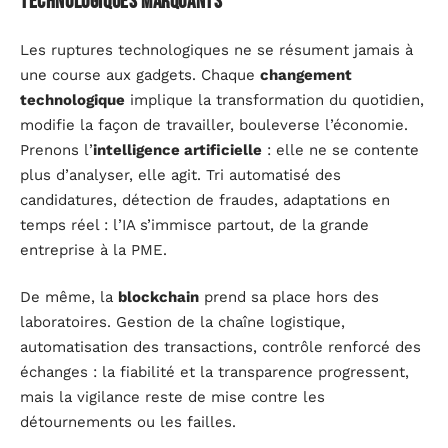
technologiques marquants
Les ruptures technologiques ne se résument jamais à
une course aux gadgets. Chaque
changement
technologique
implique la transformation du quotidien,
modifie la façon de travailler, bouleverse l’économie.
Prenons l’
intelligence artificielle
: elle ne se contente
plus d’analyser, elle agit. Tri automatisé des
candidatures, détection de fraudes, adaptations en
temps réel : l’IA s’immisce partout, de la grande
entreprise à la PME.
De même, la
blockchain
prend sa place hors des
laboratoires. Gestion de la chaîne logistique,
automatisation des transactions, contrôle renforcé des
échanges : la fiabilité et la transparence progressent,
mais la vigilance reste de mise contre les
détournements ou les failles.