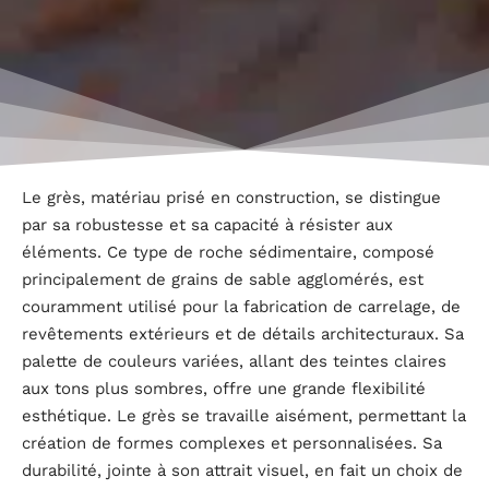
Le grès, matériau prisé en construction, se distingue
par sa robustesse et sa capacité à résister aux
éléments. Ce type de roche sédimentaire, composé
principalement de grains de sable agglomérés, est
couramment utilisé pour la fabrication de carrelage, de
revêtements extérieurs et de détails architecturaux. Sa
palette de couleurs variées, allant des teintes claires
aux tons plus sombres, offre une grande flexibilité
esthétique. Le grès se travaille aisément, permettant la
création de formes complexes et personnalisées. Sa
durabilité, jointe à son attrait visuel, en fait un choix de