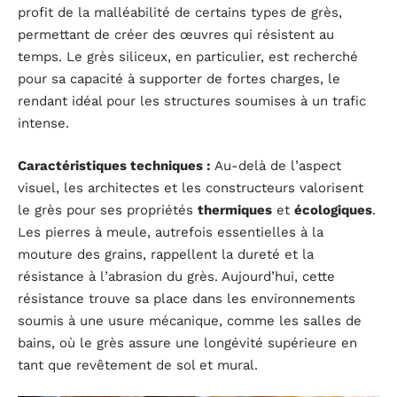
profit de la malléabilité de certains types de grès,
permettant de créer des œuvres qui résistent au
temps. Le grès siliceux, en particulier, est recherché
pour sa capacité à supporter de fortes charges, le
rendant idéal pour les structures soumises à un trafic
intense.
Caractéristiques techniques :
Au-delà de l’aspect
visuel, les architectes et les constructeurs valorisent
le grès pour ses propriétés
thermiques
et
écologiques
.
Les pierres à meule, autrefois essentielles à la
mouture des grains, rappellent la dureté et la
résistance à l’abrasion du grès. Aujourd’hui, cette
résistance trouve sa place dans les environnements
soumis à une usure mécanique, comme les salles de
bains, où le grès assure une longévité supérieure en
tant que revêtement de sol et mural.