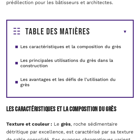
prédilection pour les bâtisseurs et architectes.
Table des matières
Les caractéristiques et la composition du grès
Les principales utilisations du grès dans la
construction
Les avantages et les défis de l’utilisation du
grès
Les caractéristiques et la composition du grès
Texture et couleur :
Le
grès
, roche sédimentaire
détritique par excellence, est caractérisé par sa texture
de sable consolidé. Ses nuances chromatiques varient