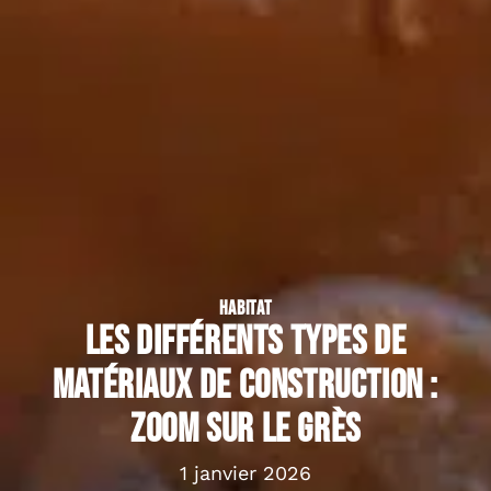
HABITAT
Les différents types de
matériaux de construction :
zoom sur le grès
1 janvier 2026