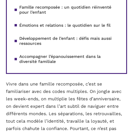
Famille recomposée : un quotidien réinventé
pour l’enfant
Émotions et relations : le quotidien sur le fil
Développement de l’enfant : défis mais aussi
ressources
Accompagner l’épanouissement dans la
diversité familiale
Vivre dans une famille recomposée, c’est se
familiariser avec des codes multiples. On jongle avec
les week-ends, on multiplie les fêtes d’anniversaire,
on devient expert dans l’art subtil de naviguer entre
différents mondes. Les séparations, les retrouvailles,
tout cela modèle l’identité, travaille la loyauté, et
parfois chahute la confiance. Pourtant, ce n’est pas