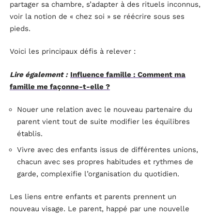
partager sa chambre, s’adapter à des rituels inconnus,
voir la notion de « chez soi » se réécrire sous ses
pieds.
Voici les principaux défis à relever :
Lire également :
Influence famille : Comment ma
famille me façonne-t-elle ?
Nouer une relation avec le nouveau partenaire du
parent vient tout de suite modifier les équilibres
établis.
Vivre avec des enfants issus de différentes unions,
chacun avec ses propres habitudes et rythmes de
garde, complexifie l’organisation du quotidien.
Les liens entre enfants et parents prennent un
nouveau visage. Le parent, happé par une nouvelle