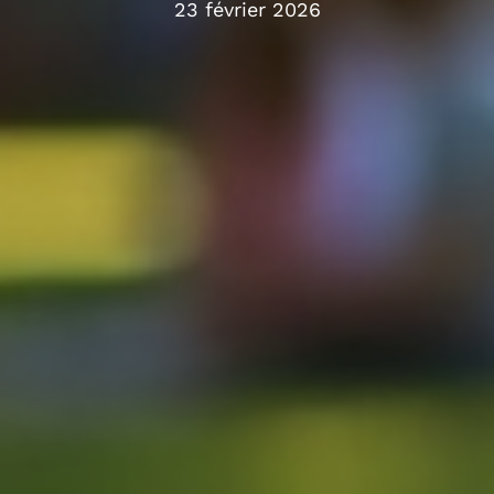
23 février 2026