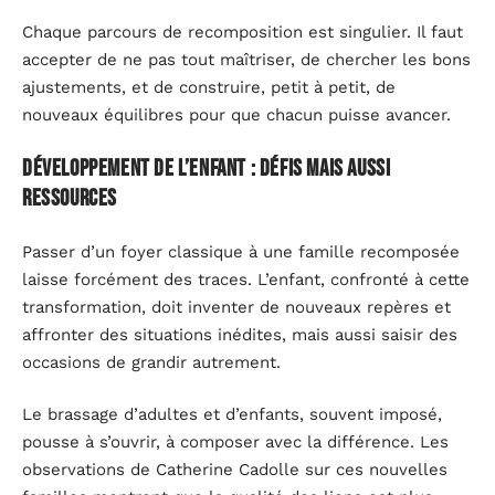
Chaque parcours de recomposition est singulier. Il faut
accepter de ne pas tout maîtriser, de chercher les bons
ajustements, et de construire, petit à petit, de
nouveaux équilibres pour que chacun puisse avancer.
Développement de l’enfant : défis mais aussi
ressources
Passer d’un foyer classique à une famille recomposée
laisse forcément des traces. L’enfant, confronté à cette
transformation, doit inventer de nouveaux repères et
affronter des situations inédites, mais aussi saisir des
occasions de grandir autrement.
Le brassage d’adultes et d’enfants, souvent imposé,
pousse à s’ouvrir, à composer avec la différence. Les
observations de Catherine Cadolle sur ces nouvelles