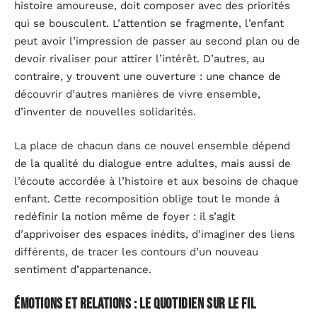
histoire amoureuse, doit composer avec des priorités
qui se bousculent. L’attention se fragmente, l’enfant
peut avoir l’impression de passer au second plan ou de
devoir rivaliser pour attirer l’intérêt. D’autres, au
contraire, y trouvent une ouverture : une chance de
découvrir d’autres manières de vivre ensemble,
d’inventer de nouvelles solidarités.
La place de chacun dans ce nouvel ensemble dépend
de la qualité du dialogue entre adultes, mais aussi de
l’écoute accordée à l’histoire et aux besoins de chaque
enfant. Cette recomposition oblige tout le monde à
redéfinir la notion même de foyer : il s’agit
d’apprivoiser des espaces inédits, d’imaginer des liens
différents, de tracer les contours d’un nouveau
sentiment d’appartenance.
Émotions et relations : le quotidien sur le fil