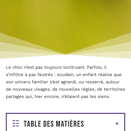
Le choc n’est pas toujours tonitruant. Parfois, il
s’infiltre à pas feutrés : soudain, un enfant réalise que
son univers familier s’est agrandi, ou resserré, autour
de nouveaux visages, de nouvelles règles, de territoires
partagés qui, hier encore, n’étaient pas les siens.
Table des matières