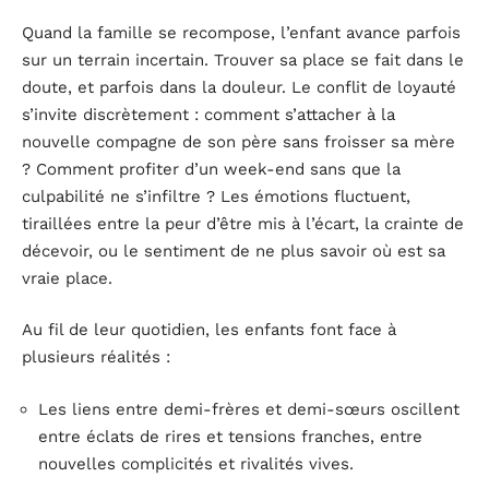
Quand la famille se recompose, l’enfant avance parfois
sur un terrain incertain. Trouver sa place se fait dans le
doute, et parfois dans la douleur. Le conflit de loyauté
s’invite discrètement : comment s’attacher à la
nouvelle compagne de son père sans froisser sa mère
? Comment profiter d’un week-end sans que la
culpabilité ne s’infiltre ? Les émotions fluctuent,
tiraillées entre la peur d’être mis à l’écart, la crainte de
décevoir, ou le sentiment de ne plus savoir où est sa
vraie place.
Au fil de leur quotidien, les enfants font face à
plusieurs réalités :
Les liens entre demi-frères et demi-sœurs oscillent
entre éclats de rires et tensions franches, entre
nouvelles complicités et rivalités vives.