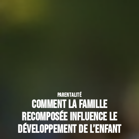
PARENTALITÉ
Comment la famille
recomposée influence le
développement de l’enfant