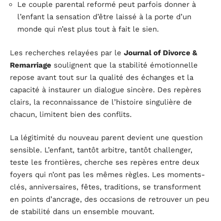
Le couple parental reformé peut parfois donner à
l’enfant la sensation d’être laissé à la porte d’un
monde qui n’est plus tout à fait le sien.
Les recherches relayées par le
Journal of Divorce &
Remarriage
soulignent que la stabilité émotionnelle
repose avant tout sur la qualité des échanges et la
capacité à instaurer un dialogue sincère. Des repères
clairs, la reconnaissance de l’histoire singulière de
chacun, limitent bien des conflits.
La légitimité du nouveau parent devient une question
sensible. L’enfant, tantôt arbitre, tantôt challenger,
teste les frontières, cherche ses repères entre deux
foyers qui n’ont pas les mêmes règles. Les moments-
clés, anniversaires, fêtes, traditions, se transforment
en points d’ancrage, des occasions de retrouver un peu
de stabilité dans un ensemble mouvant.