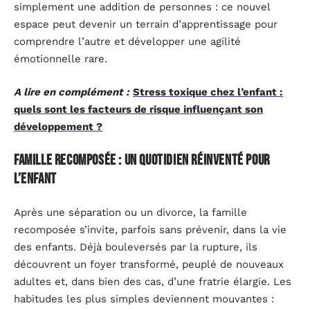
simplement une addition de personnes : ce nouvel
espace peut devenir un terrain d’apprentissage pour
comprendre l’autre et développer une agilité
émotionnelle rare.
A lire en complément :
Stress toxique chez l’enfant :
quels sont les facteurs de risque influençant son
développement ?
Famille recomposée : un quotidien réinventé pour
l’enfant
Après une séparation ou un divorce, la famille
recomposée s’invite, parfois sans prévenir, dans la vie
des enfants. Déjà bouleversés par la rupture, ils
découvrent un foyer transformé, peuplé de nouveaux
adultes et, dans bien des cas, d’une fratrie élargie. Les
habitudes les plus simples deviennent mouvantes :