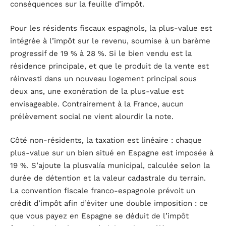
conséquences sur la feuille d’impôt.
Pour les résidents fiscaux espagnols, la plus-value est
intégrée à l’impôt sur le revenu, soumise à un barème
progressif de 19 % à 28 %. Si le bien vendu est la
résidence principale, et que le produit de la vente est
réinvesti dans un nouveau logement principal sous
deux ans, une exonération de la plus-value est
envisageable. Contrairement à la France, aucun
prélèvement social ne vient alourdir la note.
Côté non-résidents, la taxation est linéaire : chaque
plus-value sur un bien situé en Espagne est imposée à
19 %. S’ajoute la plusvalía municipal, calculée selon la
durée de détention et la valeur cadastrale du terrain.
La convention fiscale franco-espagnole prévoit un
crédit d’impôt afin d’éviter une double imposition : ce
que vous payez en Espagne se déduit de l’impôt