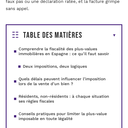
faux pas ou une déclaration ratée, et la facture grimpe
sans appel.
Table des matières
Comprendre la fiscalité des plus-values
immobilières en Espagne : ce qu’il faut savoir
Deux impositions, deux logiques
Quels délais peuvent influencer l’imposition
lors de la vente d’un bien ?
Résidents, non-résidents : à chaque situation
ses règles fiscales
Conseils pratiques pour limiter la plus-value
imposable en toute légalité