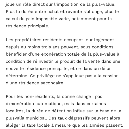
joue un rôle direct sur l’imposition de la plus-value.
Plus la durée entre achat et revente s’allonge, plus le
calcul du gain imposable varie, notamment pour la
résidence principale.
Les propriétaires résidents occupant leur logement
depuis au moins trois ans peuvent, sous conditions,
bénéficier d’une exonération totale de la plus-value à
condition de réinvestir le produit de la vente dans une
nouvelle résidence principale, et ce dans un délai
déterminé. Ce privilège ne s’applique pas à la cession
d’une résidence secondaire.
Pour les non-résidents, la donne change : pas
d’exonération automatique, mais dans certaines
localités, la durée de détention influe sur la base de la
plusvalía municipal. Des taux dégressifs peuvent alors
alléger la taxe locale à mesure que les années passent.