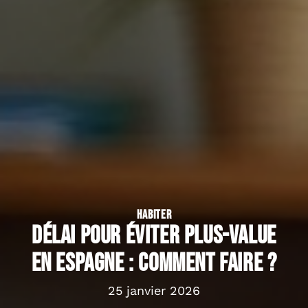
HABITER
Délai pour éviter plus-value
en Espagne : comment faire ?
25 janvier 2026