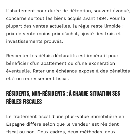
L’abattement pour durée de détention, souvent évoqué,
concerne surtout les biens acquis avant 1994. Pour la
plupart des ventes actuelles, la règle reste limpide :
prix de vente moins prix d’achat, ajusté des frais et
investissements prouvés.
Respecter les délais déclaratifs est impératif pour
bénéficier d’un abattement ou d’une exonération
éventuelle. Rater une échéance expose à des pénalités
et à un redressement fiscal.
Résidents, non-résidents : à chaque situation ses
règles fiscales
Le traitement fiscal d’une plus-value immobilière en
Espagne diffère selon que le vendeur est résident
fiscal ou non. Deux cadres, deux méthodes, deux