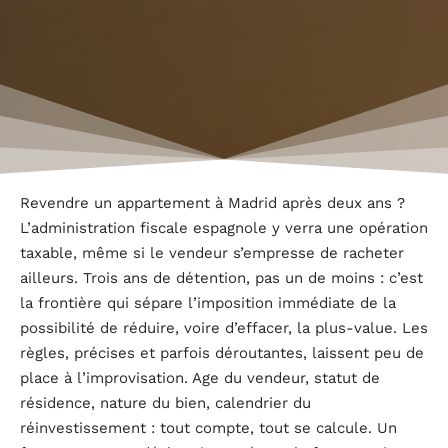
Revendre un appartement à Madrid après deux ans ?
L’administration fiscale espagnole y verra une opération
taxable, même si le vendeur s’empresse de racheter
ailleurs. Trois ans de détention, pas un de moins : c’est
la frontière qui sépare l’imposition immédiate de la
possibilité de réduire, voire d’effacer, la plus-value. Les
règles, précises et parfois déroutantes, laissent peu de
place à l’improvisation. Age du vendeur, statut de
résidence, nature du bien, calendrier du
réinvestissement : tout compte, tout se calcule. Un