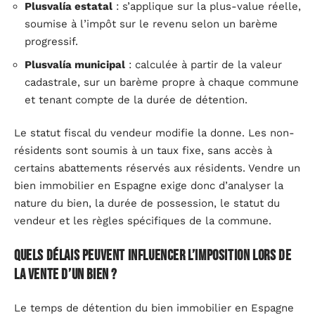
Plusvalía estatal
: s’applique sur la plus-value réelle,
soumise à l’impôt sur le revenu selon un barème
progressif.
Plusvalía municipal
: calculée à partir de la valeur
cadastrale, sur un barème propre à chaque commune
et tenant compte de la durée de détention.
Le statut fiscal du vendeur modifie la donne. Les non-
résidents sont soumis à un taux fixe, sans accès à
certains abattements réservés aux résidents. Vendre un
bien immobilier en Espagne exige donc d’analyser la
nature du bien, la durée de possession, le statut du
vendeur et les règles spécifiques de la commune.
Quels délais peuvent influencer l’imposition lors de
la vente d’un bien ?
Le temps de détention du bien immobilier en Espagne