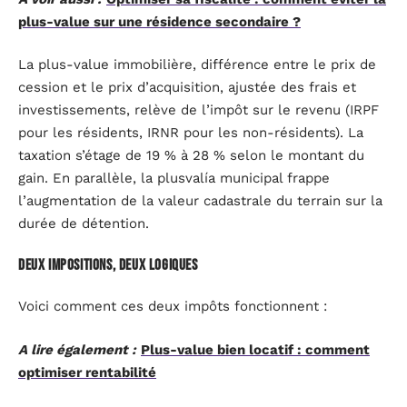
plus-value sur une résidence secondaire ?
La plus-value immobilière, différence entre le prix de
cession et le prix d’acquisition, ajustée des frais et
investissements, relève de l’impôt sur le revenu (IRPF
pour les résidents, IRNR pour les non-résidents). La
taxation s’étage de 19 % à 28 % selon le montant du
gain. En parallèle, la plusvalía municipal frappe
l’augmentation de la valeur cadastrale du terrain sur la
durée de détention.
Deux impositions, deux logiques
Voici comment ces deux impôts fonctionnent :
A lire également :
Plus-value bien locatif : comment
optimiser rentabilité