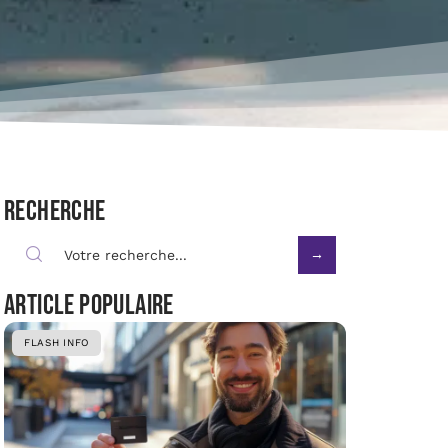
Recherche
Article populaire
FLASH INFO