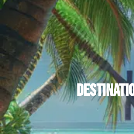
Destinati