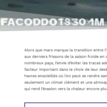
Alors que mars marque la transition entre l
aux derniers frissons de la saison froide en 
nombreux pays, l’envie d’éviter les tracas ad
facteur important dans le choix de leur des
havres ensoleillés où l’on peut se rendre s
seulement un climat clément et une atmosphè
qui rend l’évasion vers la chaleur encore plu