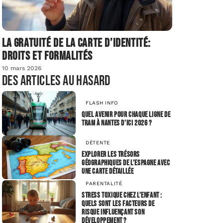
La gratuité de la carte d’identité:
droits et formalités
10 mars 2026
Des articles au hasard
FLASH INFO
Quel avenir pour chaque ligne de
tram à Nantes d’ici 2026 ?
DÉTENTE
Explorer les trésors
géographiques de l’Espagne avec
une carte détaillée
PARENTALITÉ
Stress toxique chez l’enfant :
quels sont les facteurs de
risque influençant son
développement ?