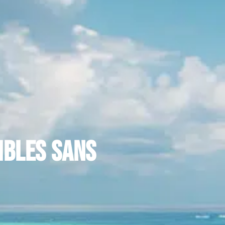
ibles sans