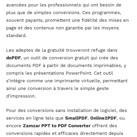
avancées pour les professionnels qui ont besoin de
plus que de simples conversions. Ces programmes,
souvent payants, promettent une fidélité des mises en
page et des contenus non garantie par les moyens
standard.
Les adeptes de la gratuité trouveront refuge dans
doPDF
, un outil de conversion gratuit qui crée des
documents PDF à partir de documents imprimables, y
compris les présentations PowerPoint. Cet outil
s’intègre comme une imprimante virtuelle, permettant
ainsi une conversion à travers le simple geste
d’impression.
Pour des conversions sans installation de logiciel, des
services en ligne tels que
SmallPDF
,
Online2PDF
, ou
encore
Zamzar PPT to PDF Converter
offrent des
conversions rapides et efficaces directement depuis