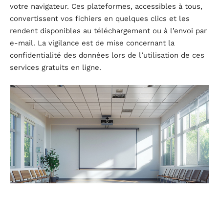
votre navigateur. Ces plateformes, accessibles à tous,
convertissent vos fichiers en quelques clics et les
rendent disponibles au téléchargement ou à l’envoi par
e-mail. La vigilance est de mise concernant la
confidentialité des données lors de l’utilisation de ces
services gratuits en ligne.