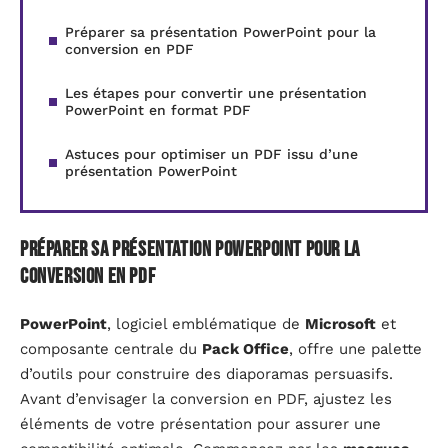
Préparer sa présentation PowerPoint pour la
conversion en PDF
Les étapes pour convertir une présentation
PowerPoint en format PDF
Astuces pour optimiser un PDF issu d’une
présentation PowerPoint
Préparer sa présentation PowerPoint pour la
conversion en PDF
PowerPoint
, logiciel emblématique de
Microsoft
et
composante centrale du
Pack Office
, offre une palette
d’outils pour construire des diaporamas persuasifs.
Avant d’envisager la conversion en PDF, ajustez les
éléments de votre présentation pour assurer une