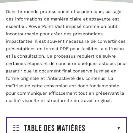
Dans le monde professionnel et académique, partager
des informations de manière claire et attrayante est
essentiel. PowerPoint s’est imposé comme un outil
incontournable pour créer des présentations
impactantes. Il est souvent nécessaire de convertir ces
présentations en format PDF pour faciliter la diffusion
et la consultation. Ce processus requiert de suivre
certaines étapes et de connaître quelques astuces pour
garantir que le document final conserve la mise en
forme originale et l’interactivité des contenus. La
maîtrise de cette conversion est donc fondamentale
pour communiquer efficacement tout en préservant la
qualité visuelle et structurelle du travail original.
Table des matières