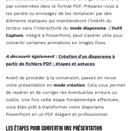
pas conservées dans le format PDF. Préparez-vous à
les perdre ou envisagez de les remplacer par des
éléments statiques qui maintiendront l’intérêt du
lecteur sans l’interactivité du
mode diaporama
. L’
Outil
Capture
, intégré à PowerPoint, peut s’avérer utile pour
convertir certaines animations en images fixes.
A découvrir également :
Création d'un diaporama à
partir de fichiers PDF : étapes et astuces
Avant de procéder à la conversion, passez en revue
votre présentation en
mode création
. Cela vous permet
de repérer et de corriger les éventuelles erreurs ou
oublis. Une fois cette étape fondamentale effectuée,
vous êtes prêt à transformer votre diaporama
PowerPoint en un PDF élégant et professionnel.
Les étapes pour convertir une présentation