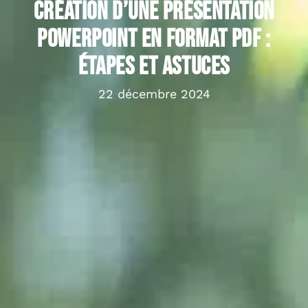
Création d’une présentation
PowerPoint en format PDF :
étapes et astuces
22 décembre 2024