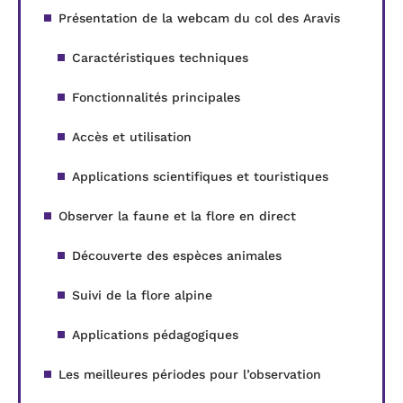
Présentation de la webcam du col des Aravis
Caractéristiques techniques
Fonctionnalités principales
Accès et utilisation
Applications scientifiques et touristiques
Observer la faune et la flore en direct
Découverte des espèces animales
Suivi de la flore alpine
Applications pédagogiques
Les meilleures périodes pour l’observation