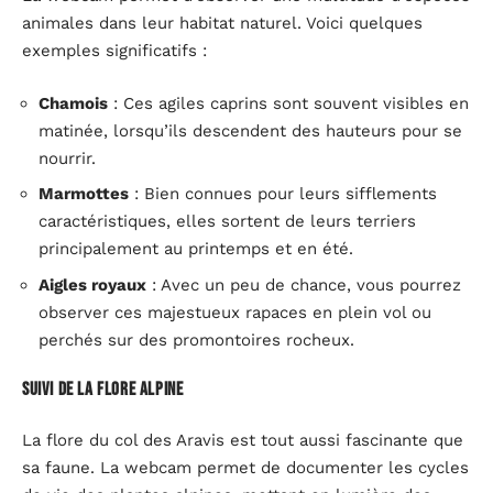
animales dans leur habitat naturel. Voici quelques
exemples significatifs :
Chamois
: Ces agiles caprins sont souvent visibles en
matinée, lorsqu’ils descendent des hauteurs pour se
nourrir.
Marmottes
: Bien connues pour leurs sifflements
caractéristiques, elles sortent de leurs terriers
principalement au printemps et en été.
Aigles royaux
: Avec un peu de chance, vous pourrez
observer ces majestueux rapaces en plein vol ou
perchés sur des promontoires rocheux.
Suivi de la flore alpine
La flore du col des Aravis est tout aussi fascinante que
sa faune. La webcam permet de documenter les cycles