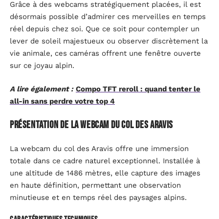
Grâce à des webcams stratégiquement placées, il est
désormais possible d’admirer ces merveilles en temps
réel depuis chez soi. Que ce soit pour contempler un
lever de soleil majestueux ou observer discrètement la
vie animale, ces caméras offrent une fenêtre ouverte
sur ce joyau alpin.
A lire également :
Compo TFT reroll : quand tenter le
all-in sans perdre votre top 4
Présentation de la webcam du col des Aravis
La webcam du col des Aravis offre une immersion
totale dans ce cadre naturel exceptionnel. Installée à
une altitude de 1486 mètres, elle capture des images
en haute définition, permettant une observation
minutieuse et en temps réel des paysages alpins.