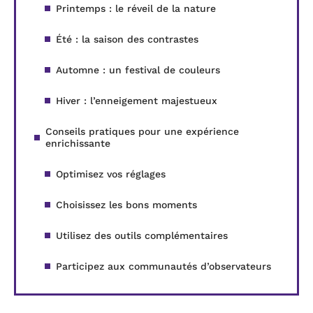
Printemps : le réveil de la nature
Été : la saison des contrastes
Automne : un festival de couleurs
Hiver : l’enneigement majestueux
Conseils pratiques pour une expérience
enrichissante
Optimisez vos réglages
Choisissez les bons moments
Utilisez des outils complémentaires
Participez aux communautés d’observateurs