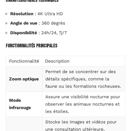
Caractéristiques techniques
Résolution
: 4K Ultra HD
Angle de vue
: 360 degrés
Disponibilité
: 24h/24, 7j/7
Fonctionnalités principales
Fonctionnalité
Description
Permet de se concentrer sur des
Zoom optique
détails spécifiques, comme la
faune ou les formations rocheuses.
Assure une visibilité nocturne pour
Mode
observer les animaux nocturnes et
infrarouge
les étoiles.
Stocke les images et vidéos pour
une consultation ultérieure,