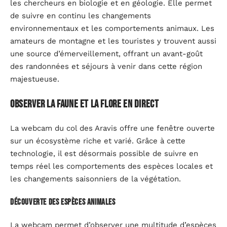
les chercheurs en biologie et en géologie. Elle permet
de suivre en continu les changements
environnementaux et les comportements animaux. Les
amateurs de montagne et les touristes y trouvent aussi
une source d’émerveillement, offrant un avant-goût
des randonnées et séjours à venir dans cette région
majestueuse.
Observer la faune et la flore en direct
La webcam du col des Aravis offre une fenêtre ouverte
sur un écosystème riche et varié. Grâce à cette
technologie, il est désormais possible de suivre en
temps réel les comportements des espèces locales et
les changements saisonniers de la végétation.
Découverte des espèces animales
La webcam permet d’observer une multitude d’espèces