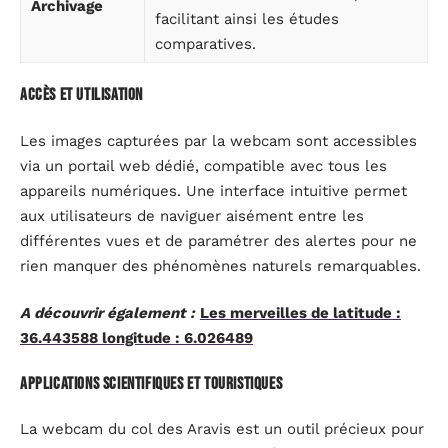
Archivage
facilitant ainsi les études
comparatives.
Accès et utilisation
Les images capturées par la webcam sont accessibles
via un portail web dédié, compatible avec tous les
appareils numériques. Une interface intuitive permet
aux utilisateurs de naviguer aisément entre les
différentes vues et de paramétrer des alertes pour ne
rien manquer des phénomènes naturels remarquables.
A découvrir également :
Les merveilles de latitude :
36.443588 longitude : 6.026489
Applications scientifiques et touristiques
La webcam du col des Aravis est un outil précieux pour