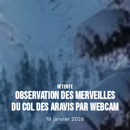
DÉTENTE
Observation des merveilles
du col des Aravis par webcam
18 janvier 2026