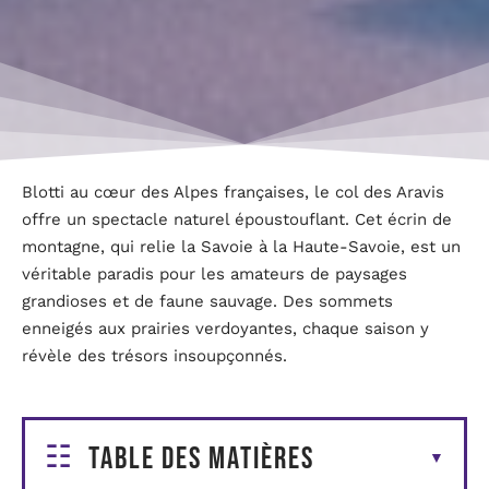
Blotti au cœur des Alpes françaises, le col des Aravis
offre un spectacle naturel époustouflant. Cet écrin de
montagne, qui relie la Savoie à la Haute-Savoie, est un
véritable paradis pour les amateurs de paysages
grandioses et de faune sauvage. Des sommets
enneigés aux prairies verdoyantes, chaque saison y
révèle des trésors insoupçonnés.
Table des matières