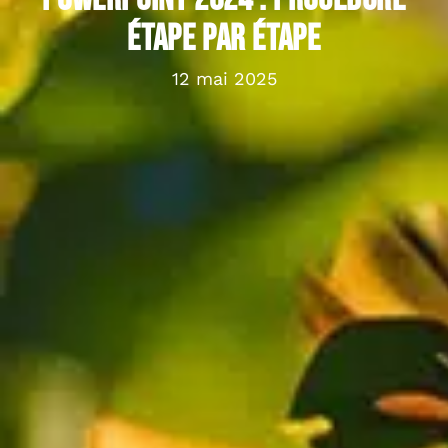
étape par étape
12 mai 2025