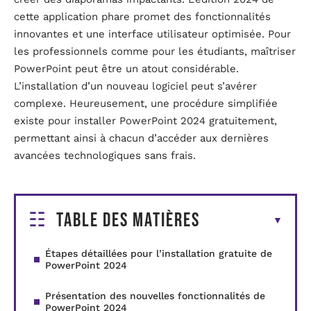
cette application phare promet des fonctionnalités
innovantes et une interface utilisateur optimisée. Pour
les professionnels comme pour les étudiants, maîtriser
PowerPoint peut être un atout considérable.
L’installation d’un nouveau logiciel peut s’avérer
complexe. Heureusement, une procédure simplifiée
existe pour installer PowerPoint 2024 gratuitement,
permettant ainsi à chacun d’accéder aux dernières
avancées technologiques sans frais.
Table des matières
Étapes détaillées pour l’installation gratuite de
PowerPoint 2024
Présentation des nouvelles fonctionnalités de
PowerPoint 2024