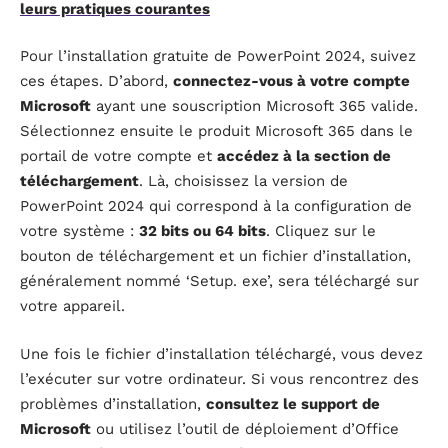
leurs pratiques courantes
Pour l’installation gratuite de PowerPoint 2024, suivez
ces étapes. D’abord,
connectez-vous à votre compte
Microsoft
ayant une souscription Microsoft 365 valide.
Sélectionnez ensuite le produit Microsoft 365 dans le
portail de votre compte et
accédez à la section de
téléchargement
. Là, choisissez la version de
PowerPoint 2024 qui correspond à la configuration de
votre système :
32 bits ou 64 bits
. Cliquez sur le
bouton de téléchargement et un fichier d’installation,
généralement nommé ‘Setup. exe’, sera téléchargé sur
votre appareil.
Une fois le fichier d’installation téléchargé, vous devez
l’exécuter sur votre ordinateur. Si vous rencontrez des
problèmes d’installation,
consultez le support de
Microsoft
ou utilisez l’outil de déploiement d’Office