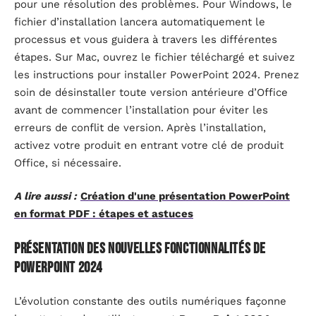
pour une résolution des problèmes. Pour Windows, le
fichier d’installation lancera automatiquement le
processus et vous guidera à travers les différentes
étapes. Sur Mac, ouvrez le fichier téléchargé et suivez
les instructions pour installer PowerPoint 2024. Prenez
soin de désinstaller toute version antérieure d’Office
avant de commencer l’installation pour éviter les
erreurs de conflit de version. Après l’installation,
activez votre produit en entrant votre clé de produit
Office, si nécessaire.
A lire aussi :
Création d'une présentation PowerPoint
en format PDF : étapes et astuces
Présentation des nouvelles fonctionnalités de
PowerPoint 2024
L’évolution constante des outils numériques façonne