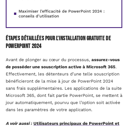
Maximiser l’efficacité de PowerPoint 2024 :
conseils d’utilisation
Étapes détaillées pour l’installation gratuite de
PowerPoint 2024
Avant de plonger au cœur du processus,
assurez-vous
de posséder une souscription active à Microsoft 365
.
Effectivement, les détenteurs d’une telle souscription
bénéficieront de la mise à jour de PowerPoint 2024
sans frais supplémentaires. Les applications de la suite
Microsoft 365, dont fait partie PowerPoint, se mettent à
jour automatiquement, pourvu que l’option soit activée
dans les paramètres de votre application.
A voir aussi :
Utilisateurs principaux de PowerPoint et