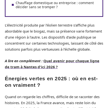
Chauffage domestique ou entreprise : comment
décider sans se tromper ?
L’électricité produite par l’éolien terrestre s’affiche plus
abordable que le biogaz, mais sa présence varie fortement
d’une région à l’autre. Les dispositifs d’aide publique se
concentrent sur certaines technologies, laissant de côté des
solutions parfois plus vertueuses à l’échelle globale.
A lire en complément :
Quel avenir pour chaque ligne
de tram à Nantes d'ici 2026 ?
Énergies vertes en 2025 : où en est-
on vraiment ?
Quand on regarde les chiffres, difficile de se raconter des
histoires. En 2025, la France avance, mais reste loin du