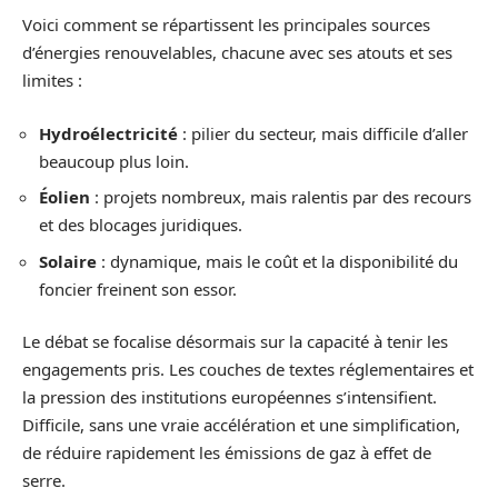
Voici comment se répartissent les principales sources
d’énergies renouvelables, chacune avec ses atouts et ses
limites :
Hydroélectricité
: pilier du secteur, mais difficile d’aller
beaucoup plus loin.
Éolien
: projets nombreux, mais ralentis par des recours
et des blocages juridiques.
Solaire
: dynamique, mais le coût et la disponibilité du
foncier freinent son essor.
Le débat se focalise désormais sur la capacité à tenir les
engagements pris. Les couches de textes réglementaires et
la pression des institutions européennes s’intensifient.
Difficile, sans une vraie accélération et une simplification,
de réduire rapidement les émissions de gaz à effet de
serre.