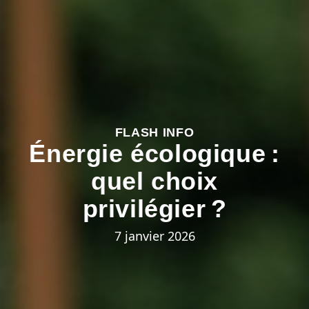
FLASH INFO
Énergie écologique :
quel choix
privilégier ?
7 janvier 2026