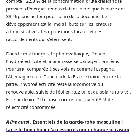
compte : 22,3 % de la consommation brute d’électricité
provient d’énergies renouvelables, alors que la barre des
33 % plane au loin pour la fin de la décennie. Le
développement est là, mais il bute sur les lenteurs
administratives, les oppositions locales et des
raccordements qui s’éternisent.
Dans le mix français, le photovoltaïque, l’éolien,
l’hydroélectricité et la biomasse se partagent la scène.
Pourtant, comparée à ses voisins comme l’Espagne,
l’Allemagne ou le Danemark, la France traîne encore la
patte. L’hydroélectricité reste la locomotive du
renouvelable, suivie de l’éolien (8,2 %) et du solaire (3,9 %).
Et le nucléaire ? Il écrase encore tout, avec 63 % de
l’électricité consommée.
A lire aussi :
Essentiels de la garde-robe masculine :
faire le bon choix d'accessoires pour chaque occasion