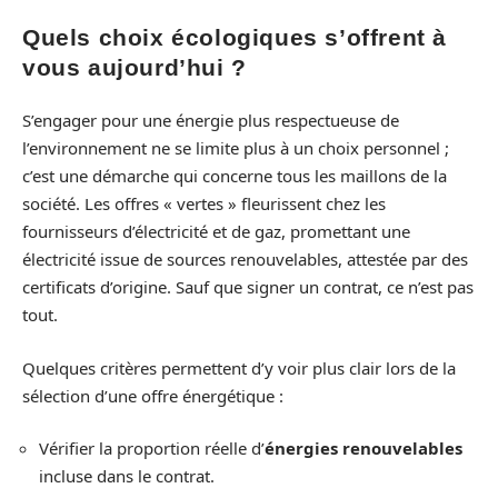
Quels choix écologiques s’offrent à
vous aujourd’hui ?
S’engager pour une énergie plus respectueuse de
l’environnement ne se limite plus à un choix personnel ;
c’est une démarche qui concerne tous les maillons de la
société. Les offres « vertes » fleurissent chez les
fournisseurs d’électricité et de gaz, promettant une
électricité issue de sources renouvelables, attestée par des
certificats d’origine. Sauf que signer un contrat, ce n’est pas
tout.
Quelques critères permettent d’y voir plus clair lors de la
sélection d’une offre énergétique :
Vérifier la proportion réelle d’
énergies renouvelables
incluse dans le contrat.