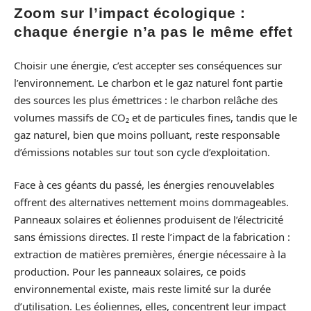
Zoom sur l’impact écologique :
chaque énergie n’a pas le même effet
Choisir une énergie, c’est accepter ses conséquences sur
l’environnement. Le charbon et le gaz naturel font partie
des sources les plus émettrices : le charbon relâche des
volumes massifs de CO₂ et de particules fines, tandis que le
gaz naturel, bien que moins polluant, reste responsable
d’émissions notables sur tout son cycle d’exploitation.
Face à ces géants du passé, les énergies renouvelables
offrent des alternatives nettement moins dommageables.
Panneaux solaires et éoliennes produisent de l’électricité
sans émissions directes. Il reste l’impact de la fabrication :
extraction de matières premières, énergie nécessaire à la
production. Pour les panneaux solaires, ce poids
environnemental existe, mais reste limité sur la durée
d’utilisation. Les éoliennes, elles, concentrent leur impact