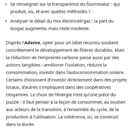
Se renseigner sur la transparence du fournisseur : qui
produit, où, et avec quelles méthodes ?
Analyser le détail du mix électricité/gaz : la part du
biogaz augmente, mais reste modeste.
D’après l’
Ademe
, opter pour un label reconnu soutient
concrètement le développement de filières durables. Mais
la réduction de l’empreinte carbone passe aussi par des
actions tangibles : améliorer l’isolation, réduire la
consommation, investir dans l’autoconsommation solaire.
Certains choisissent d’investir directement dans des projets
locaux, d’autres s’impliquent dans des coopératives
citoyennes. Le choix de l’énergie n’est qu’une pièce du
puzzle : il faut penser à la façon de consommer, au soutien
aux acteurs de la transition, à l’ensemble du cycle, de la
production à l’utilisation. La cohérence, ici, se construit
dans la durée.