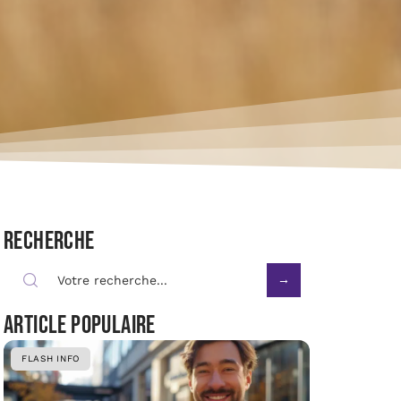
Recherche
Article populaire
FLASH INFO