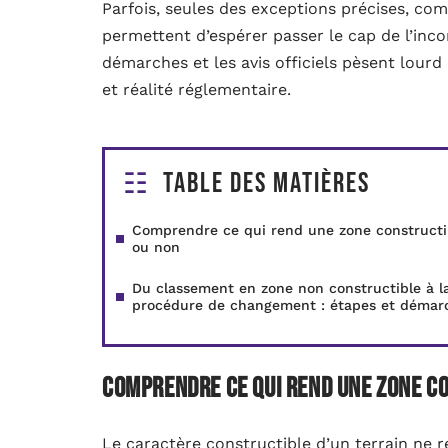
Parfois, seules des exceptions précises, com
permettent d’espérer passer le cap de l’incon
démarches et les avis officiels pèsent lourd 
et réalité réglementaire.
Table des matières
Comprendre ce qui rend une zone constructi
ou non
Du classement en zone non constructible à l
procédure de changement : étapes et démar
Comprendre ce qui rend une zone c
Le caractère constructible d’un terrain ne 