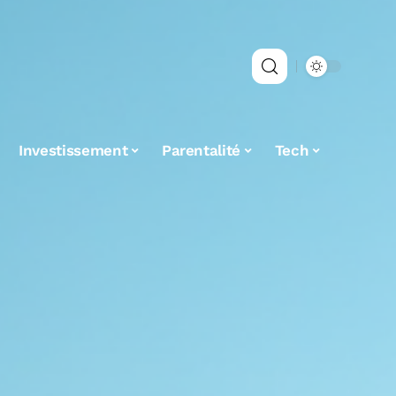
Investissement
Parentalité
Tech