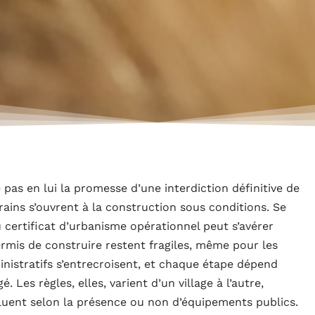
 pas en lui la promesse d’une interdiction définitive de
rrains s’ouvrent à la construction sous conditions. Se
certificat d’urbanisme opérationnel peut s’avérer
ermis de construire restent fragiles, même pour les
nistratifs s’entrecroisent, et chaque étape dépend
Les règles, elles, varient d’un village à l’autre,
oluent selon la présence ou non d’équipements publics.