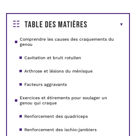
Table des matières
Comprendre les causes des craquements du
genou
Cavitation et bruit rotulien
Arthrose et lésions du ménisque
Facteurs aggravants
Exercices et étirements pour soulager un
genou qui craque
Renforcement des quadriceps
Renforcement des ischio-jambiers