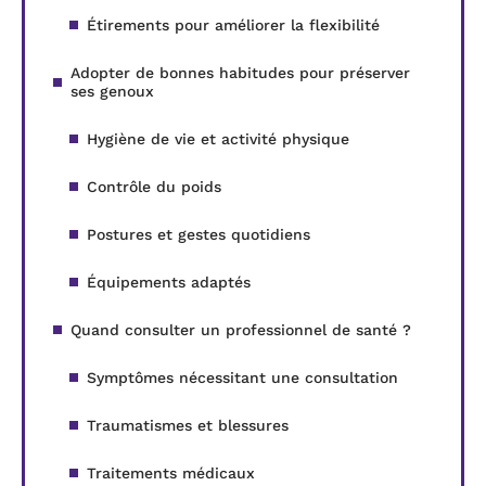
Étirements pour améliorer la flexibilité
Adopter de bonnes habitudes pour préserver
ses genoux
Hygiène de vie et activité physique
Contrôle du poids
Postures et gestes quotidiens
Équipements adaptés
Quand consulter un professionnel de santé ?
Symptômes nécessitant une consultation
Traumatismes et blessures
Traitements médicaux