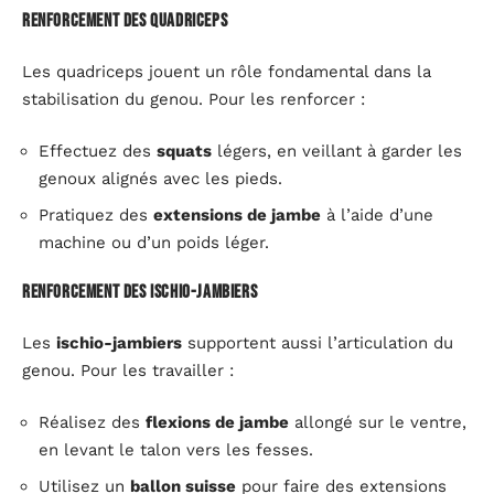
Renforcement des quadriceps
Les quadriceps jouent un rôle fondamental dans la
stabilisation du genou. Pour les renforcer :
Effectuez des
squats
légers, en veillant à garder les
genoux alignés avec les pieds.
Pratiquez des
extensions de jambe
à l’aide d’une
machine ou d’un poids léger.
Renforcement des ischio-jambiers
Les
ischio-jambiers
supportent aussi l’articulation du
genou. Pour les travailler :
Réalisez des
flexions de jambe
allongé sur le ventre,
en levant le talon vers les fesses.
Utilisez un
ballon suisse
pour faire des extensions