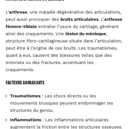
L’
arthrose
, une maladie dégénérative des articulations,
peut aussi provoquer des
bruits articulaires
. L’
arthrose
fémoro-tibiale
entraîne l’usure du cartilage, générant
ainsi des craquements. Une
lésion du ménisque
,
structure fibro-cartilagineuse située dans l’articulation,
peut être à l’origine de ces bruits. Les traumatismes,
quant à eux, causent des blessures telles que des
entorses ou des fractures, accentuant les
craquements.
Facteurs aggravants
Traumatismes
: Les chocs directs ou les
mouvements brusques peuvent endommager les
structures du genou.
Inflammations
: Les inflammations articulaires
augmentent la friction entre les structures osseuses.