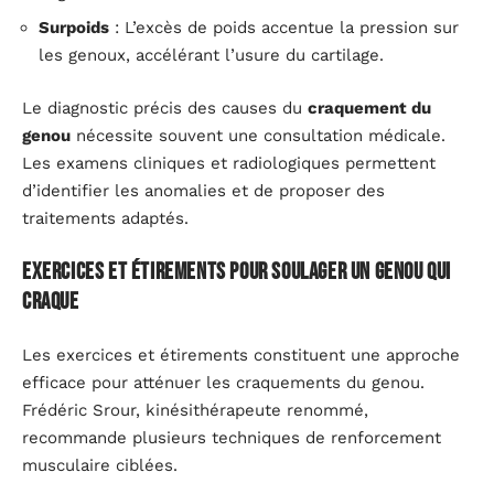
Surpoids
: L’excès de poids accentue la pression sur
les genoux, accélérant l’usure du cartilage.
Le diagnostic précis des causes du
craquement du
genou
nécessite souvent une consultation médicale.
Les examens cliniques et radiologiques permettent
d’identifier les anomalies et de proposer des
traitements adaptés.
Exercices et étirements pour soulager un genou qui
craque
Les exercices et étirements constituent une approche
efficace pour atténuer les craquements du genou.
Frédéric Srour, kinésithérapeute renommé,
recommande plusieurs techniques de renforcement
musculaire ciblées.