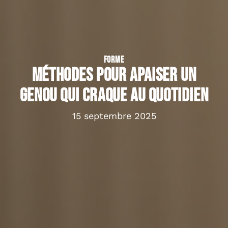
FORME
Méthodes pour apaiser un
genou qui craque au quotidien
15 septembre 2025