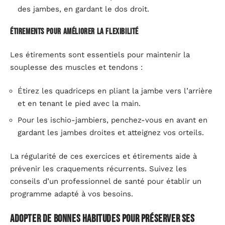
des jambes, en gardant le dos droit.
Étirements pour améliorer la flexibilité
Les étirements sont essentiels pour maintenir la
souplesse des muscles et tendons :
Étirez les quadriceps en pliant la jambe vers l’arrière
et en tenant le pied avec la main.
Pour les ischio-jambiers, penchez-vous en avant en
gardant les jambes droites et atteignez vos orteils.
La régularité de ces exercices et étirements aide à
prévenir les craquements récurrents. Suivez les
conseils d’un professionnel de santé pour établir un
programme adapté à vos besoins.
Adopter de bonnes habitudes pour préserver ses