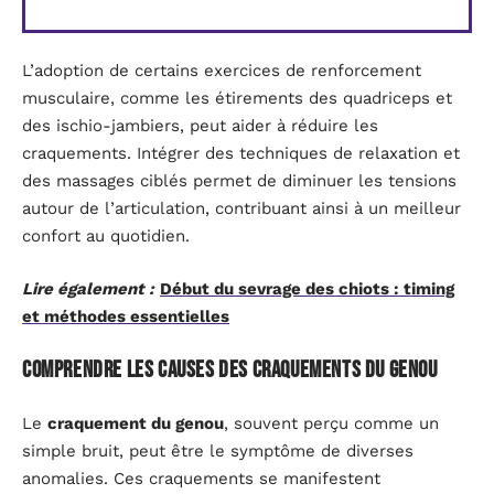
L’adoption de certains exercices de renforcement
musculaire, comme les étirements des quadriceps et
des ischio-jambiers, peut aider à réduire les
craquements. Intégrer des techniques de relaxation et
des massages ciblés permet de diminuer les tensions
autour de l’articulation, contribuant ainsi à un meilleur
confort au quotidien.
Lire également :
Début du sevrage des chiots : timing
et méthodes essentielles
Comprendre les causes des craquements du genou
Le
craquement du genou
, souvent perçu comme un
simple bruit, peut être le symptôme de diverses
anomalies. Ces craquements se manifestent