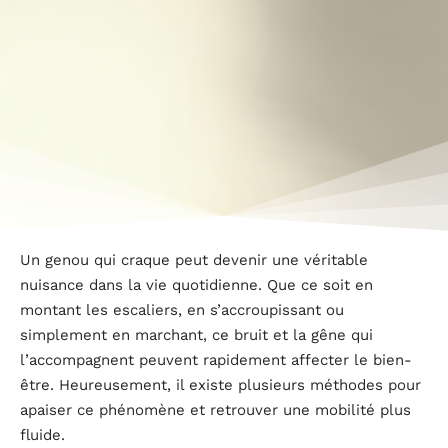
Un genou qui craque peut devenir une véritable
nuisance dans la vie quotidienne. Que ce soit en
montant les escaliers, en s’accroupissant ou
simplement en marchant, ce bruit et la gêne qui
l’accompagnent peuvent rapidement affecter le bien-
être. Heureusement, il existe plusieurs méthodes pour
apaiser ce phénomène et retrouver une mobilité plus
fluide.